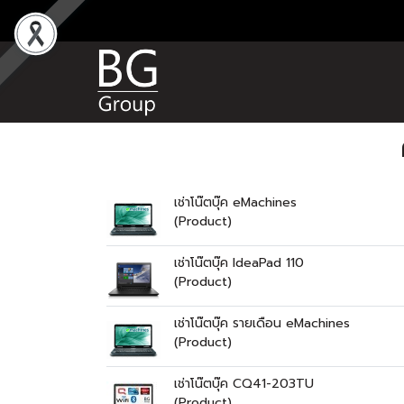
เช่าโน๊ตบุ๊ค eMachines
(Product)
เช่าโน๊ตบุ๊ค IdeaPad 110
(Product)
เช่าโน๊ตบุ๊ค รายเดือน eMachines
(Product)
เช่าโน๊ตบุ๊ค CQ41-203TU
(Product)