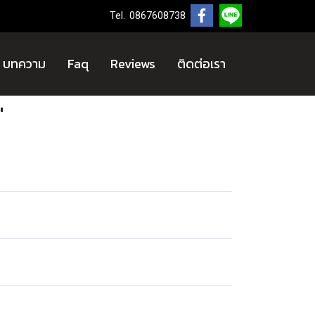
Tel.
0867608738
บทความ
Faq
Reviews
ติดต่อเรา
"