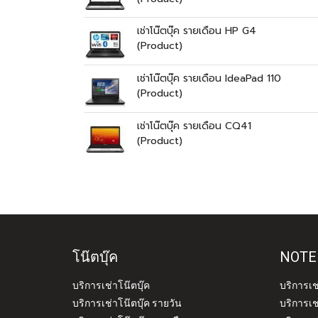
เช่าโน๊ตบุ๊ค รายเดือน HP G4
(Product)
เช่าโน๊ตบุ๊ค รายเดือน IdeaPad 110
(Product)
เช่าโน๊ตบุ๊ค รายเดือน CQ41
(Product)
โน๊ตบุ๊ค
NOTE
บริการเช่าโน๊ตบุ๊ค
บริการเ
บริการเช่าโน๊ตบุ๊ค รายวัน
บริการเช