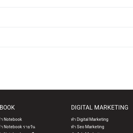
BOOK
DIGITAL MARKETING
ช่า Notebook
ทำ Digital Marketing
่า Notebook รายวัน
ทำ Seo Marketing