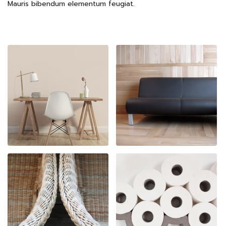
Mauris bibendum elementum feugiat.