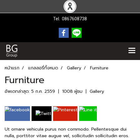
Tel.
0867608738
หน้าแรก
แกลลอรี่ทั้งหมด
Gallery
Furniture
Furniture
อัพเดทล่าสุด: 5 ก.ค. 2559
|
1008 ผู้ชม
|
Gallery
Ut ornare vehicula purus non commodo. Pellentesque dui
nulla, porttitor vitae augue vel, sollicitudin sollicitudin eros.