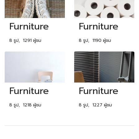
Furniture
Furniture
8 รูป, 1291 ผู้ชม
8 รูป, 1190 ผู้ชม
Furniture
Furniture
8 รูป, 1218 ผู้ชม
8 รูป, 1227 ผู้ชม