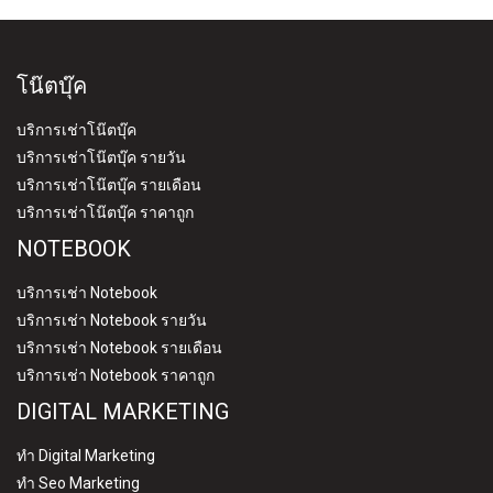
โน๊ตบุ๊ค
บริการเช่าโน๊ตบุ๊ค
บริการเช่าโน๊ตบุ๊ค รายวัน
บริการเช่าโน๊ตบุ๊ค รายเดือน
บริการเช่าโน๊ตบุ๊ค ราคาถูก
NOTEBOOK
บริการเช่า Notebook
บริการเช่า Notebook รายวัน
บริการเช่า Notebook รายเดือน
บริการเช่า Notebook ราคาถูก
DIGITAL MARKETING
ทำ Digital Marketing
ทำ Seo Marketing