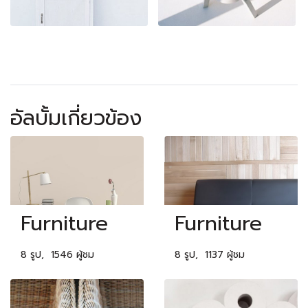
อัลบั้มเกี่ยวข้อง
Furniture
Furniture
8 รูป, 1546 ผู้ชม
8 รูป, 1137 ผู้ชม